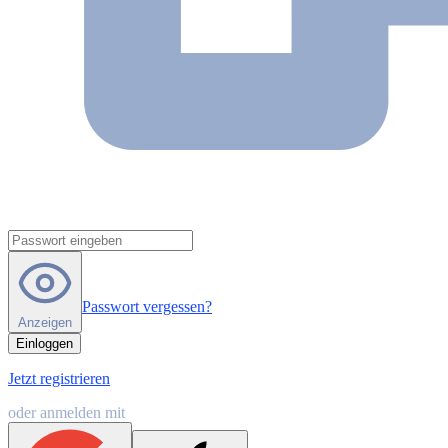
Passwort vergessen?
Anzeigen
Einloggen
Jetzt registrieren
oder anmelden mit