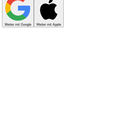
Weiter mit Google
Weiter mit Apple