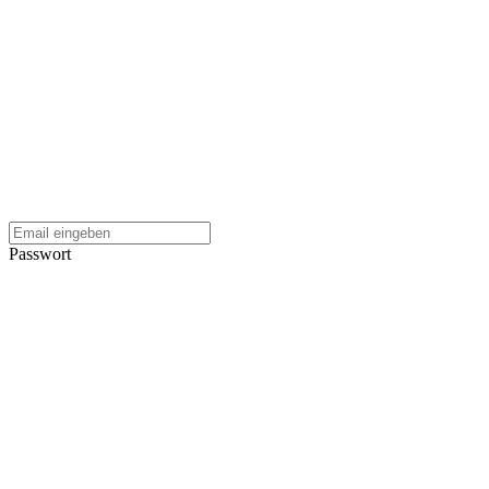
Passwort