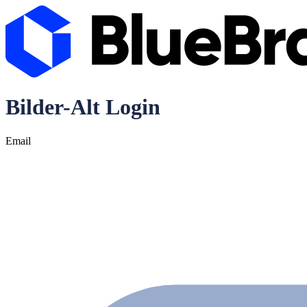
Bilder-Alt Login
Email